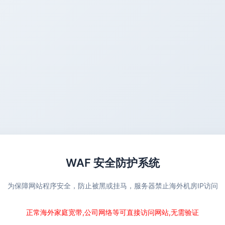
WAF 安全防护系统
为保障网站程序安全，防止被黑或挂马，服务器禁止海外机房IP访问
正常海外家庭宽带,公司网络等可直接访问网站,无需验证