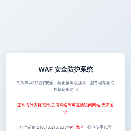
WAF 安全防护系统
为保障网站程序安全，防止被黑或挂马，服务器禁止海
外机房IP访问
正常海外家庭宽带,公司网络等可直接访问网站,无需验
证
您当前IP:
216.73.216.238
为
机房IP
，疑似使用代理