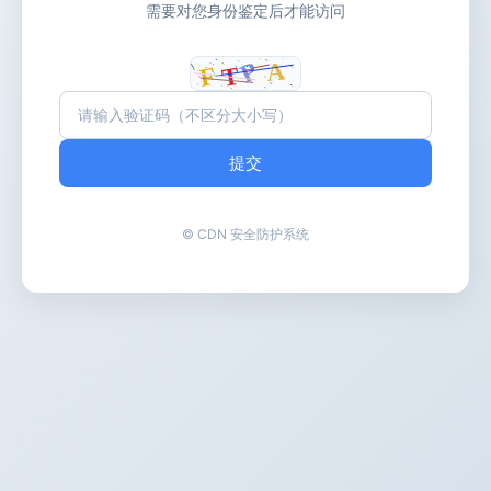
需要对您身份鉴定后才能访问
提交
© CDN 安全防护系统